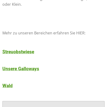
oder Klein.
Mehr zu unseren Bereichen erfahren Sie HIER:
Streuobstwiese
Unsere Galloways
Wald