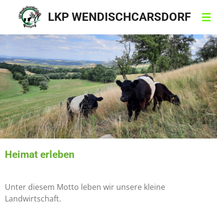
Zum
LKP WENDISCHCARSDORF
Hauptinhalt
springen
Heimat erleben
Unter diesem Motto leben wir unsere kleine
Landwirtschaft.