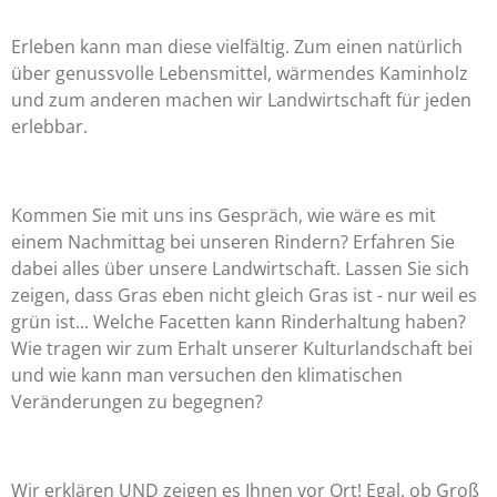
Erleben kann man diese vielfältig. Zum einen natürlich
über genussvolle Lebensmittel, wärmendes Kaminholz
und zum anderen machen wir Landwirtschaft für jeden
erlebbar.
Kommen Sie mit uns ins Gespräch, wie wäre es mit
einem Nachmittag bei unseren Rindern? Erfahren Sie
dabei alles über unsere Landwirtschaft. Lassen Sie sich
zeigen, dass Gras eben nicht gleich Gras ist - nur weil es
grün ist... Welche Facetten kann Rinderhaltung haben?
Wie tragen wir zum Erhalt unserer Kulturlandschaft bei
und wie kann man versuchen den klimatischen
Veränderungen zu begegnen?
Wir erklären UND zeigen es Ihnen vor Ort! Egal, ob Groß